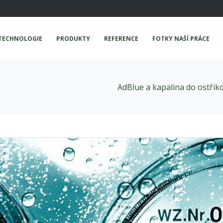
TECHNOLOGIE
PRODUKTY
REFERENCE
FOTKY NAŠÍ PRÁCE
AdBlue a kapalina do ostřik